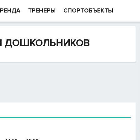
РЕНДА
ТРЕНЕРЫ
СПОРТОБЪЕКТЫ
Я ДОШКОЛЬНИКОВ