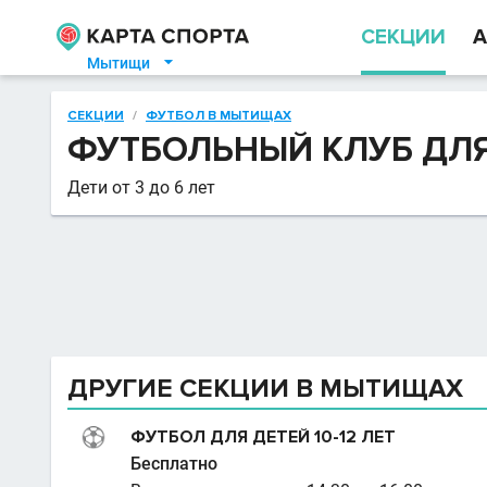
СЕКЦИИ
А
Мытищи

СЕКЦИИ
/
ФУТБОЛ В МЫТИЩАХ
ФУТБОЛЬНЫЙ КЛУБ ДЛ
Дети от 3 до 6 лет
ДРУГИЕ СЕКЦИИ В МЫТИЩАХ
ФУТБОЛ ДЛЯ ДЕТЕЙ 10-12 ЛЕТ
Бесплатно