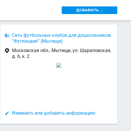
ДОБАВИТЬ ...
Сеть футбольных клубов для дошкольников

“Футландия” (Мытищи)
Московская обл., Мытищи, ул. Шараповская,

д. 6, к. 2
Изменить или добавить информацию
